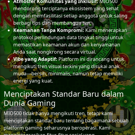
Atmosfer Komunitas yang Inklusif:
MIO500
mendorong terciptanya ekosistem yang sehat
dengan memfasilitasi setiap anggota untuk saling
berbagi tips dan membangun tim.
Keamanan Tanpa Kompromi:
Kami menerapkan
protokol perlindungan data tingkat tinggi untuk
memastikan keamanan akun dan kenyamanan
Anda saat nongkrong secara virtual.
Vibe yang Adaptif:
Platform ini dirancang untuk
mengikuti tren visual terkini yang disukai anak
muda—bersih, minimalis, namun tetap memiliki
energi yang kuat.
Menciptakan Standar Baru dalam
Dunia Gaming
MIO500 tidak hanya mengikuti tren, tetapi kami
menciptakan standar baru tentang bagaimana sebuah
platform gaming seharusnya beroperasi. Kami