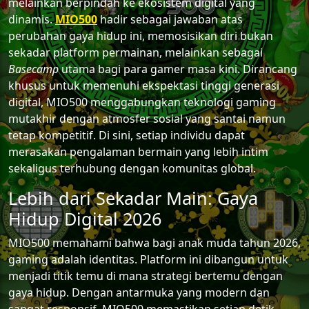
melainkan berpindah ke ekosistem digital yang
dinamis.
MIO500
hadir sebagai jawaban atas
perubahan gaya hidup ini, memosisikan diri bukan
sekadar platform permainan, melainkan sebagai
Basecamp
utama bagi para gamer masa kini. Dirancang
khusus untuk memenuhi ekspektasi tinggi generasi
digital, MIO500 menggabungkan teknologi gaming
mutakhir dengan atmosfer sosial yang santai namun
tetap kompetitif. Di sini, setiap individu dapat
merasakan pengalaman bermain yang lebih intim
sekaligus terhubung dengan komunitas global.
Lebih dari Sekadar Main: Gaya
Hidup Digital 2026
MIO500 memahami bahwa bagi anak muda tahun 2026,
gaming adalah identitas. Platform ini dibangun untuk
menjadi titik temu di mana strategi bertemu dengan
gaya hidup. Dengan antarmuka yang modern dan