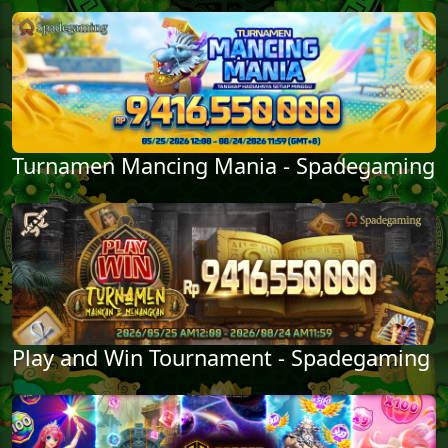
Turnamen Mancing Mania - Spadegaming
Play and Win Tournament - Spadegaming