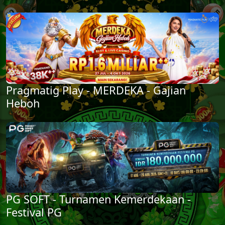
Pragmatig Play - MERDEKA - Gajian
Heboh
PG SOFT - Turnamen Kemerdekaan -
Festival PG