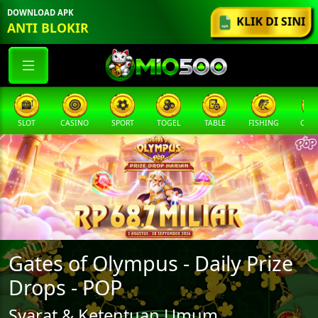
DOWNLOAD APK
KLIK DI SINI
ANTI BLOKIR
SLOT
CASINO
SPORT
TOGEL
TABLE
FISHING
COCK
Gates of Olympus - Daily Prize
Drops - POP
Syarat & Ketentuan Umum