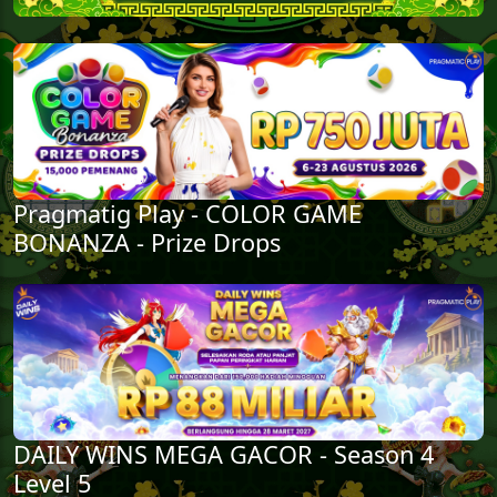
Pragmatig Play - COLOR GAME
BONANZA - Prize Drops
DAILY WINS MEGA GACOR - Season 4
Level 5