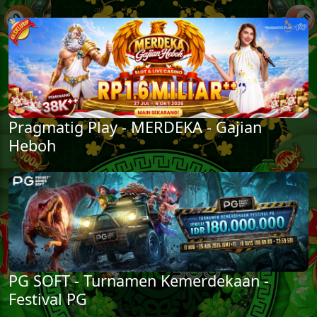
Pragmatig Play - MERDEKA - Gajian
Heboh
PG SOFT - Turnamen Kemerdekaan -
Festival PG