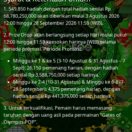
1. 549,850 hadiah dengan total hadiah senilai Rp
68,780,250,000 akan diberikan mulai 3 Agustus 2026
12:00 hingga 28 September 2026 11:59 (WIB).
2. Prize Drop akan berlangsung setiap hari mulai pukul
12:00 hingga 11:59 keesokan harinya (WIB) selama
periode promosi. Periode Promosi:
Minggu ke 1 & ke 5 (3-10 Agustus & 31 Agustus – 7
Sept): 26,150 pemenang harian, dengan hadiah
senilai Rp 3,588,750,000 setiap harinya.
Minggu ke 2-4 (10-31 Agustus) & Minggu ke 6-8 (7-
28 September): 4,375 pemenang harian, dengan
hadiah senilai Rp 441,375,000 setiap harinya.
3. Untuk terkualifikasi, Pemain harus memasang
taruhan dengan uang asli pada permainan “Gates of
Olympus POP”.