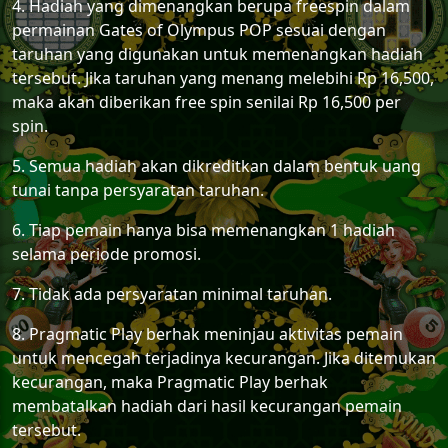
4. Hadiah yang dimenangkan berupa freespin dalam
permainan Gates of Olympus POP sesuai dengan
taruhan yang digunakan untuk memenangkan hadiah
tersebut. Jika taruhan yang menang melebihi Rp 16,500,
maka akan diberikan free spin senilai Rp 16,500 per
spin.
5. Semua hadiah akan dikreditkan dalam bentuk uang
tunai tanpa persyaratan taruhan.
6. Tiap pemain hanya bisa memenangkan 1 hadiah
selama periode promosi.
7. Tidak ada persyaratan minimal taruhan.
8. Pragmatic Play berhak meninjau aktivitas pemain
untuk mencegah terjadinya kecurangan. Jika ditemukan
kecurangan, maka Pragmatic Play berhak
membatalkan hadiah dari hasil kecurangan pemain
tersebut.