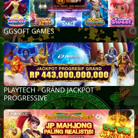
GGSOFT GAMES
PLAYTECH - GRAND JACKPOT
PROGRESSIVE