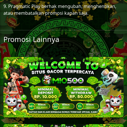
9. Pragmatic Play berhak mengubah, menghentikan,
atau membatalkan promosi kapan saja.
Promosi Lainnya